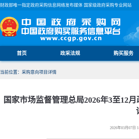
财政部唯一指定政府采购信息网络发布媒体 国家级政府采购专业网站
首页
政采法规
购买服务
当前位置：采购意向项目详情
国家市场监督管理总局2026年3至1
2026年03月07日 1