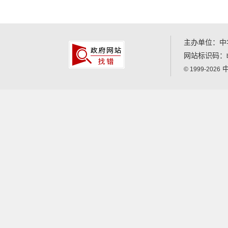
主办单位：中
网站标识码：
中
© 1999-2026