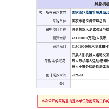
具身机
项目所在采购意向：
国家市场监督管理总局20
采购单位：
国家市场监督管理总局
采购项目名称：
具身机器人测试验证与
预算金额：
433.000000万元(人民币)
采购品目：
C19010000技术测试和
开展人形机器人运动交
采购需求概况 ：
展人形机器人运动/感知
器人全链条检验检测体
预计采购时间：
2026-04
备注：
本次公开的采购意向是本单位政府采购工作