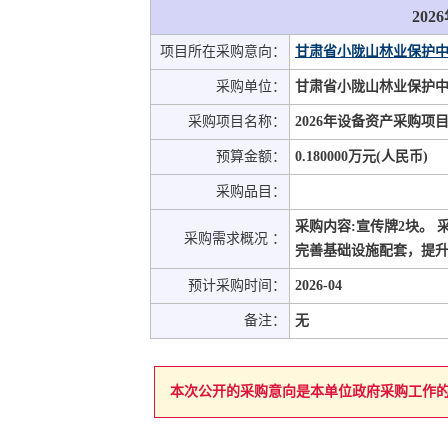
20
项目所在采购意向：
甘肃省小陇山林业保护中
采购单位：
甘肃省小陇山林业保护
采购项目名称：
2026年设备资产采购项
预算金额：
0.180000万元(人民币)
采购品目：
采购内容:宣传牌2块。 
采购需求概况 ：
完善基础设施配套，提升
预计采购时间：
2026-04
备注：
无
本次公开的采购意向是本单位政府采购工作