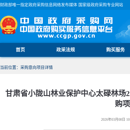
财政部唯一指定政府采购信息网络发布媒体 国家级政府采购专业网站
首页
政采法规
购买服务
当前位置：采购意向项目详情
甘肃省小陇山林业保护中心太碌林场20
购项
2026年03月08日 10