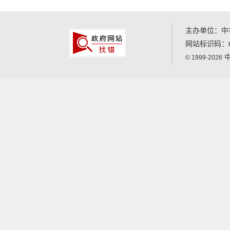
主办单位：中
网站标识码：
中
© 1999-2026