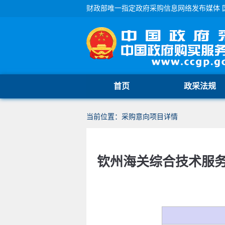
财政部唯一指定政府采购信息网络发布媒体 
首页
政采法规
当前位置：采购意向项目详情
钦州海关综合技术服务中