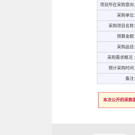
项目所在采购意向
采购单位
采购项目名称
预算金额
采购品目
采购需求概况 
预计采购时间
备注
本次公开的采购