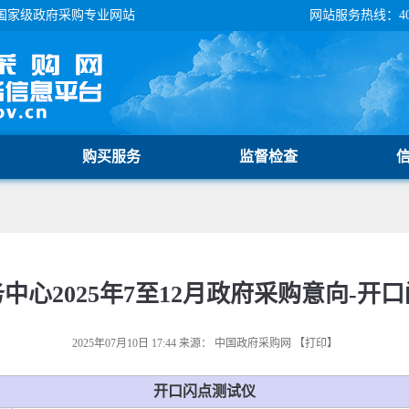
国家级政府采购专业网站
网站服务热线：400-
购买服务
监督检查
心2025年7至12月政府采购意向-开
2025年07月10日 17:44
来源：
中国政府采购网
【
打印
】
开口闪点测试仪