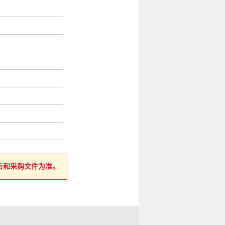
告和采购文件为准。