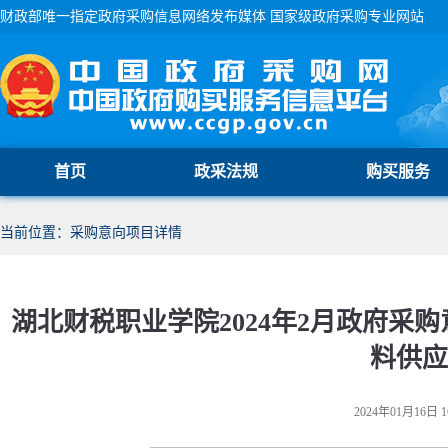
财政部唯一指定政府采购信息网络发布媒体 国家级政府采购专业网站
首页
政采法规
购买服务
当前位置：采购意向项目详情
湖北财税职业学院2024年2月政府采购
料供应
2024年01月16日 1