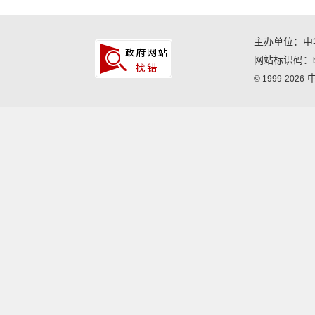
主办单位：中
网站标识码：
中
© 1999-2026