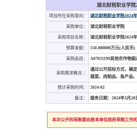
湖北财税职业学院
项目所在采购意向：
湖北财税职业学院2024
采购单位：
湖北财税职业学院
采购项目名称：
湖北财税职业学院202
预算金额：
550.000000万元(人民币)
采购品目：
A07031199其他农作物
通过公开招标方式，确定2
采购需求概况 ：
蔬菜、肉制品、鱼产品
预计采购时间：
2024-02
备注：
服务日期：2024年3月28
本次公开的采购意向是本单位政府采购工作