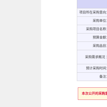
项目所在采购意向
采购单位
采购项目名称
预算金额
采购品目
采购需求概况 
预计采购时间
备注
本次公开的采购