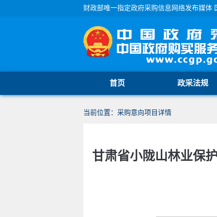
财政部唯一指定政府采购信息网络发布媒体 
首页
政采法规
当前位置：采购意向项目详情
甘肃省小陇山林业保护中