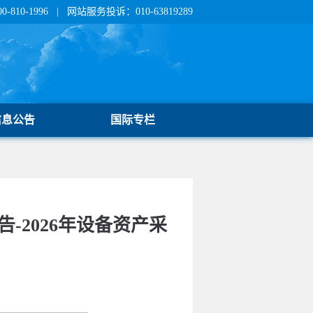
810-1996 | 网站服务投诉：010-63819289
信息公告
国际专栏
-2026年设备资产采