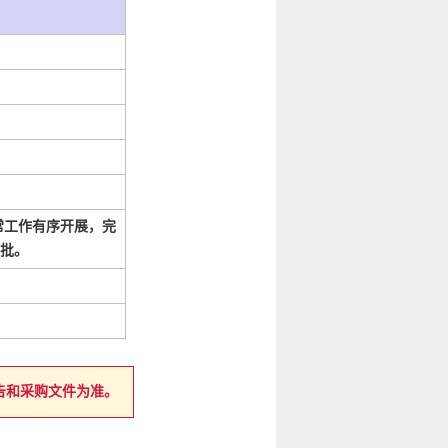
日常工作有序开展，完
一批。
告和采购文件为准。