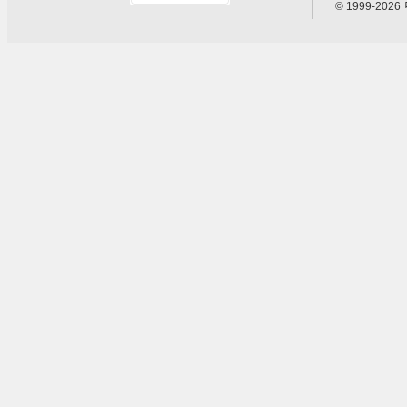
© 1999-2026