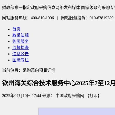
财政部唯一指定政府采购信息网络发布媒体 国家级政府采购专
网站服务热线：400-810-1996 | 网站服务投诉：010-63819289
首页
政采法规
购买服务
监督检查
信息公告
国际专栏
当前位置：采购意向项目详情
钦州海关综合技术服务中心2025年7至12
2025年07月10日 17:44
来源：
中国政府采购网
【
打印
】