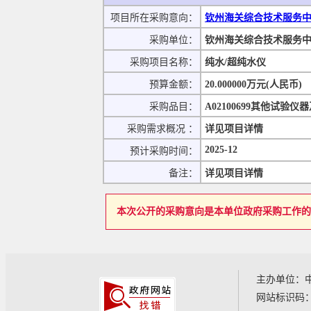
项目所在采购意向：
钦州海关综合技术服务中心
采购单位：
钦州海关综合技术服务
采购项目名称：
纯水/超纯水仪
预算金额：
20.000000万元(人民币)
采购品目：
A02100699其他试验仪
采购需求概况 ：
详见项目详情
2025-12
预计采购时间：
备注：
详见项目详情
本次公开的采购意向是本单位政府采购工作的
主办单位：
网站标识码