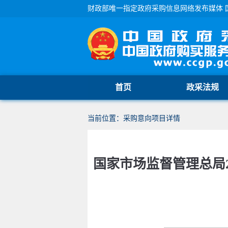
财政部唯一指定政府采购信息网络发布媒体 
首页
政采法规
当前位置：采购意向项目详情
国家市场监督管理总局2