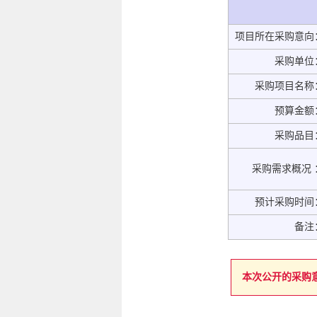
项目所在采购意向
采购单位
采购项目名称
预算金额
采购品目
采购需求概况 
预计采购时间
备注
本次公开的采购