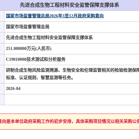
先进合成生物工程材料安全监管保障支撑体系
：
国家市场监督管理总局2026年3至12月政府采购意向
：
国家市场监督管理总局
：
先进合成生物工程材料安全监管保障支撑体系
：
251.000000万元(人民币)
：
C19010000技术测试和分析服务
研制合成生物风险监测溯源、生物安全和伦理监管相关的检验检测保
：
标准、认证规则、智慧监测等任务。
：
2026-04
：
意向是本单位政府采购工作的初步安排，具体采购项目情况以相关采购公