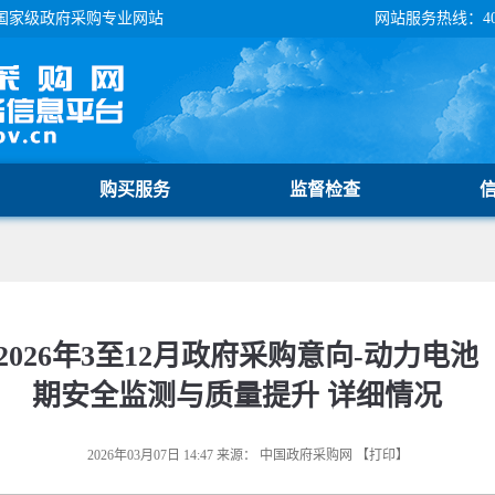
国家级政府采购专业网站
网站服务热线：400-
购买服务
监督检查
026年3至12月政府采购意向-动力电
期安全监测与质量提升 详细情况
2026年03月07日 14:47
来源：
中国政府采购网
【
打印
】