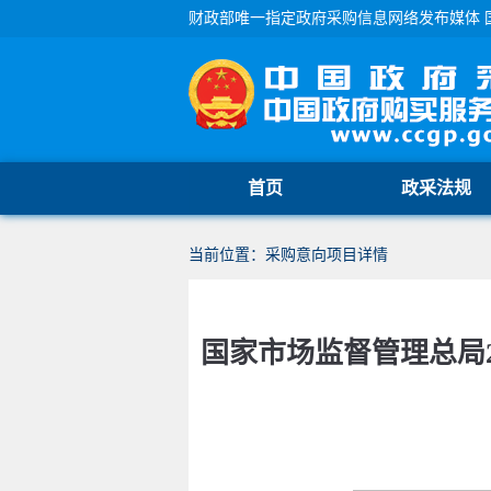
财政部唯一指定政府采购信息网络发布媒体 
首页
政采法规
当前位置：采购意向项目详情
国家市场监督管理总局2