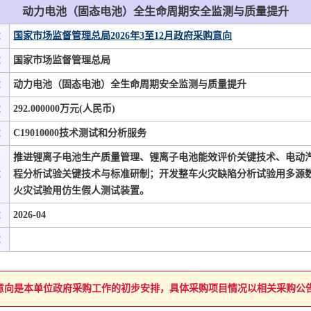
动力电池（固态电池）全生命周期安全监测与质量提升
：
国家市场监督管理总局2026年3至12月政府采购意向
：
国家市场监督管理总局
：
动力电池（固态电池）全生命周期安全监测与质量提升
：
292.000000万元(人民币)
：
C19010000技术测试和分析服务
推进锂离子电池生产质量管理、锂离子电池能效评价关键技术、电动
：
程分析试验关键技术与标准研制；开发整车火灾缺陷分析试验用多源
火灾试验用仿生假人测试装置。
：
2026-04
：
意向是本单位政府采购工作的初步安排，具体采购项目情况以相关采购公