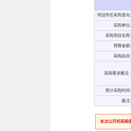
项目所在采购意向
采购单位
采购项目名称
预算金额
采购品目
采购需求概况 
预计采购时间
备注
本次公开的采购