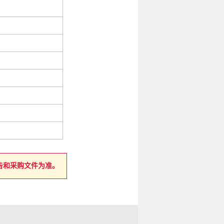
告和采购文件为准。