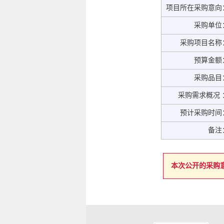
项目所在采购意向
采购单位
采购项目名称
预算金额
采购品目
采购需求概况 
预计采购时间
备注
本次公开的采购