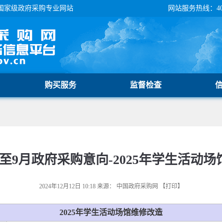
国家级政府采购专业网站
网站服务热线：400-
购买服务
监督检查
1至9月政府采购意向-2025年学生活动
2024年12月12日 10:18
来源：
中国政府采购网
【
打印
】
2025年学生活动场馆维修改造