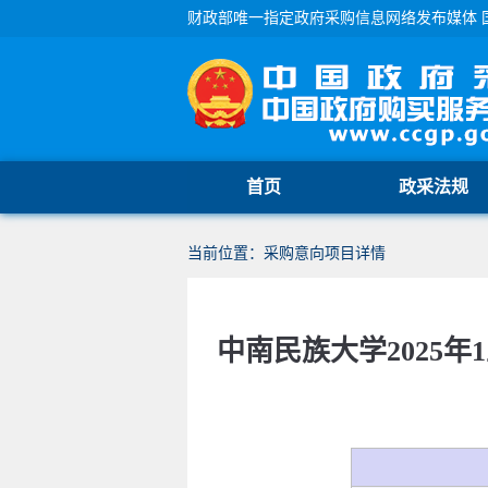
财政部唯一指定政府采购信息网络发布媒体 
首页
政采法规
当前位置：采购意向项目详情
中南民族大学2025年