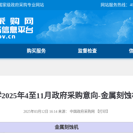
国家级政府采购专业网站
网站服务热线：400-
购买服务
监督检查
2025年4至11月政府采购意向-金属刻蚀
2025年03月12日 16:14
来源：
中国政府采购网
【
打印
】
金属刻蚀机