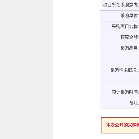
项目所在采购意向
采购单位
采购项目名称
预算金额
采购品目
采购需求概况 
预计采购时间
备注
本次公开的采购