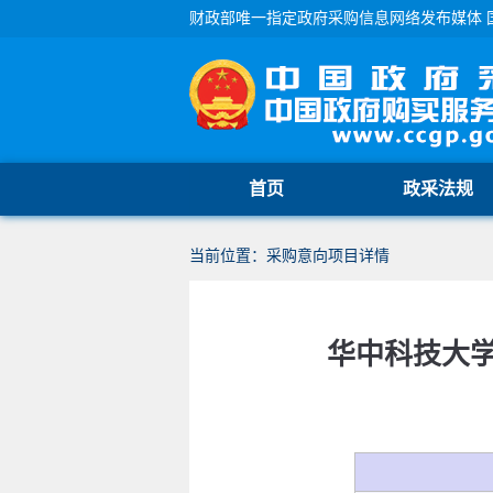
财政部唯一指定政府采购信息网络发布媒体 
首页
政采法规
当前位置：采购意向项目详情
华中科技大学