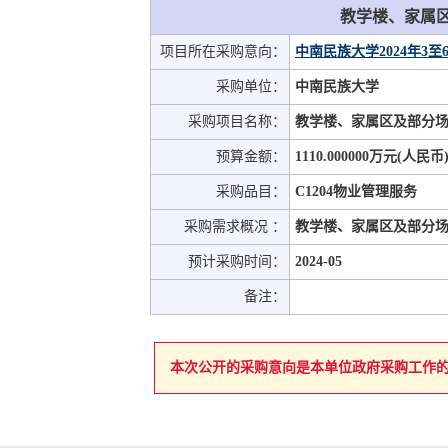
教学楼、家属
项目所在采购意向：
中南民族大学2024年3
采购单位：
中南民族大学
采购项目名称：
教学楼、家属区及部分
预算金额：
1110.000000万元(人民币
采购品目：
C1204物业管理服务
采购需求概况 ：
教学楼、家属区及部分
预计采购时间：
2024-05
备注：
本次公开的采购意向是本单位政府采购工作