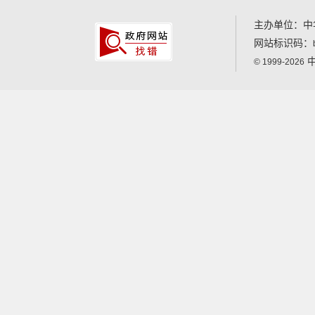
主办单位：中
网站标识码：
中
© 1999-2026