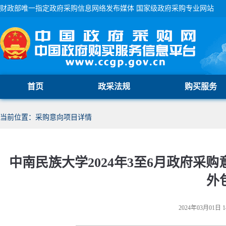
财政部唯一指定政府采购信息网络发布媒体 国家级政府采购专业网站
首页
政采法规
购买服务
当前位置：采购意向项目详情
中南民族大学2024年3至6月政府采
外
2024年03月01日 1