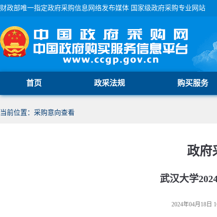
财政部唯一指定政府采购信息网络发布媒体 国家级政府采购专业网站
首页
政采法规
购买服务
当前位置：采购意向查看
政府
武汉大学20
2024年04月18日 1