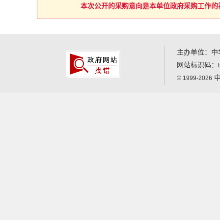
本次公开的采购意向是本单位政府采购工作的
主办单位：中
网站标识码：
中
© 1999-2026