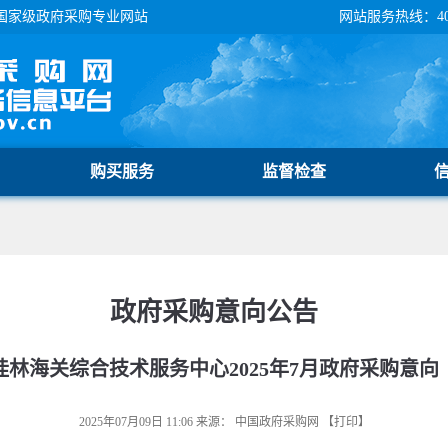
国家级政府采购专业网站
网站服务热线：400-
购买服务
监督检查
政府采购意向公告
桂林海关综合技术服务中心2025年7月政府采购意向
2025年07月09日 11:06
来源：
中国政府采购网
【
打印
】