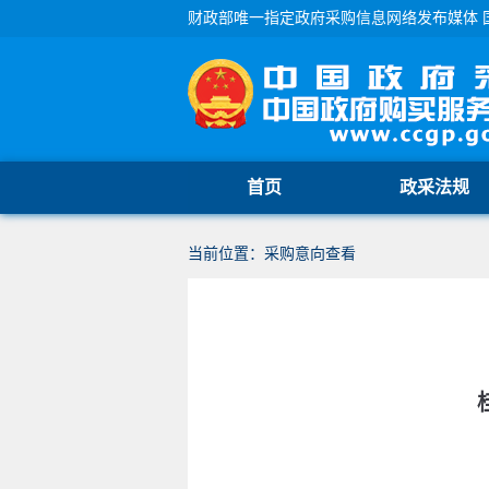
财政部唯一指定政府采购信息网络发布媒体 
首页
政采法规
当前位置：采购意向查看