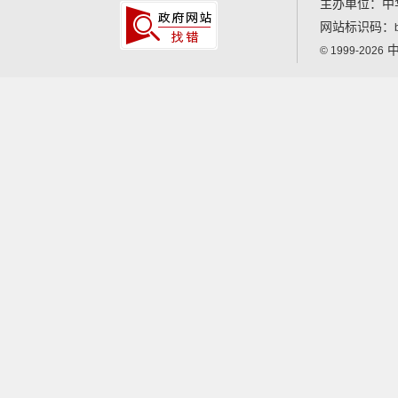
主办单位：中
网站标识码：
中
© 1999-2026