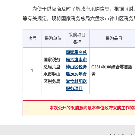
为便于供应商及时了解政府采购信息，根据《财政
等有关规定，现将国家税务总局六盘水市钟山区税务局2
采购项目
序号
采购单位
采购品目
名称
国家税务总
国家税务
局六盘水市
总局六盘
钟山区税务
C23140100综合零售服
1
水市钟山
局2026年食
务
区税务局
堂食材配送
服务项目
本次公开的采购意向是本单位政府采购工作的