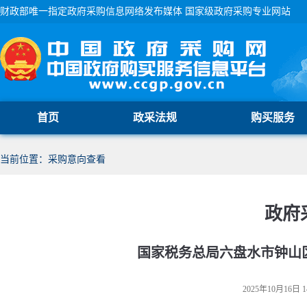
财政部唯一指定政府采购信息网络发布媒体 国家级政府采购专业网站
首页
政采法规
购买服务
当前位置：采购意向查看
政府
国家税务总局六盘水市钟山区税
2025年10月16日 1